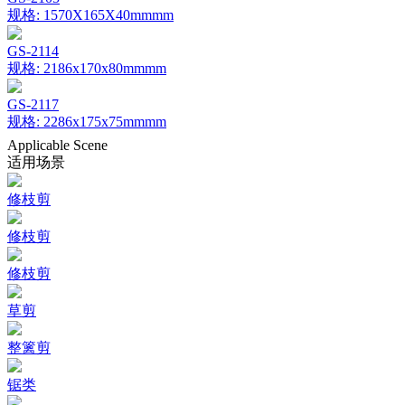
规格: 1570X165X40mmmm
GS-2114
规格: 2186x170x80mmmm
GS-2117
规格: 2286x175x75mmmm
Applicable Scene
适用场景
修枝剪
修枝剪
修枝剪
草剪
整篱剪
锯类