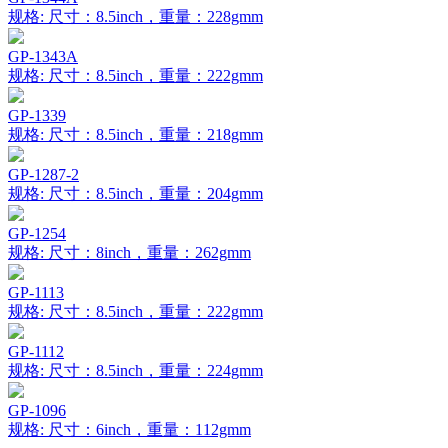
规格: 尺寸：8.5inch，重量：228gmm
GP-1343A
规格: 尺寸：8.5inch，重量：222gmm
GP-1339
规格: 尺寸：8.5inch，重量：218gmm
GP-1287-2
规格: 尺寸：8.5inch，重量：204gmm
GP-1254
规格: 尺寸：8inch，重量：262gmm
GP-1113
规格: 尺寸：8.5inch，重量：222gmm
GP-1112
规格: 尺寸：8.5inch，重量：224gmm
GP-1096
规格: 尺寸：6inch，重量：112gmm