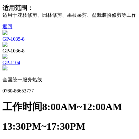
适用范围：
适用于花枝修剪、园林修剪、果枝采剪、盆栽装扮修剪等工作
返回
GP-1035-8
GP-1036-8
GP-1104
全国统一服务热线
0760-86653777
工作时间
8:00AM~12:00AM
13:30PM~17:30PM